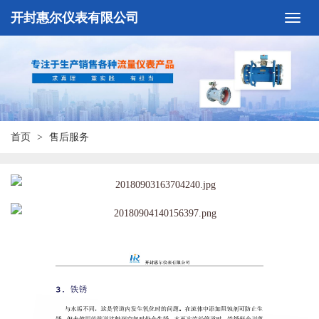
开封惠尔仪表有限公司
首页
售后服务