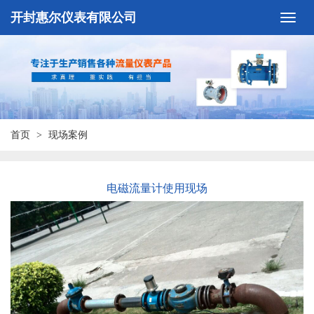
开封惠尔仪表有限公司
首页
现场案例
电磁流量计使用现场