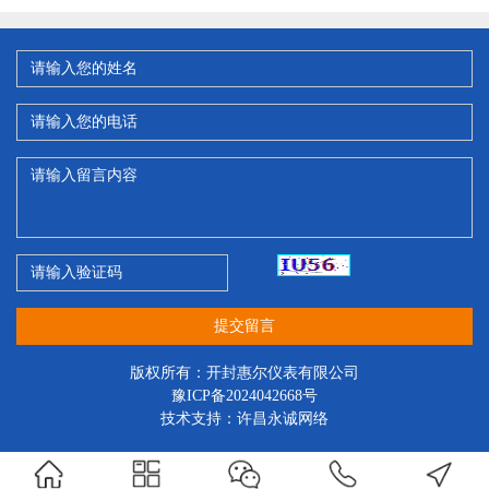
提交留言
版权所有：开封惠尔仪表有限公司
豫ICP备2024042668号
技术支持：
许昌永诚网络