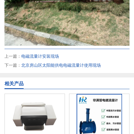
上一篇：
电磁流量计安装现场
下一篇：
北京房山区太阳能供电电磁流量计使用现场
相关产品