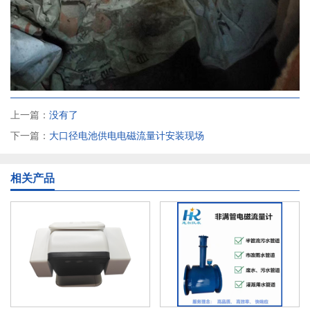
上一篇：
没有了
下一篇：
大口径电池供电电磁流量计安装现场
相关产品