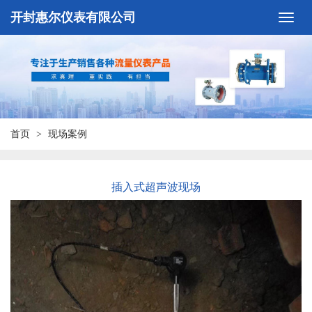
开封惠尔仪表有限公司
首页
现场案例
插入式超声波现场