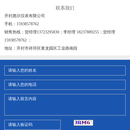
联系我们
开封惠尔仪表有限公司
手机：15938578762
销售热线：贺经理13723295830；李经理 18237889255；贺经理
15938578762 ；
地址：开封市祥符区黄龙园区工业路南段