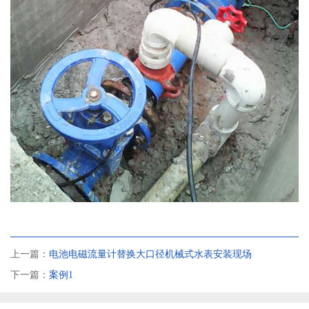
上一篇：
电池电磁流量计替换大口径机械式水表安装现场
下一篇：
案例1