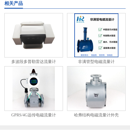
相关产品
多波段多普勒雷达流量计
非满管型电磁流量计
GPRS/4G远传电磁流量计
哈弗结构电磁流量计外壳