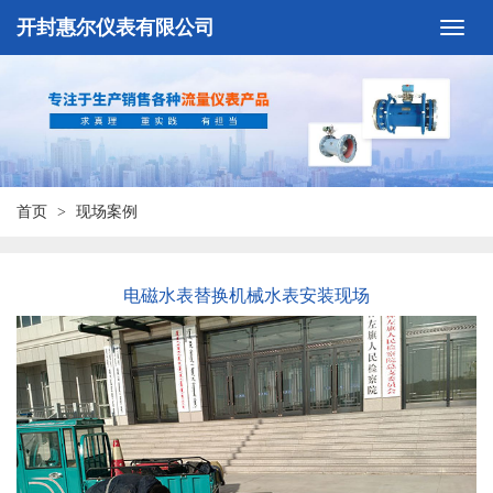
开封惠尔仪表有限公司
首页
现场案例
电磁水表替换机械水表安装现场