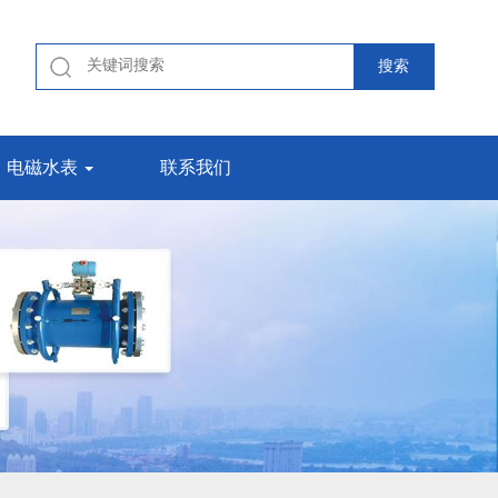
电磁水表
联系我们