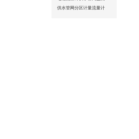
供水管网分区计量流量计