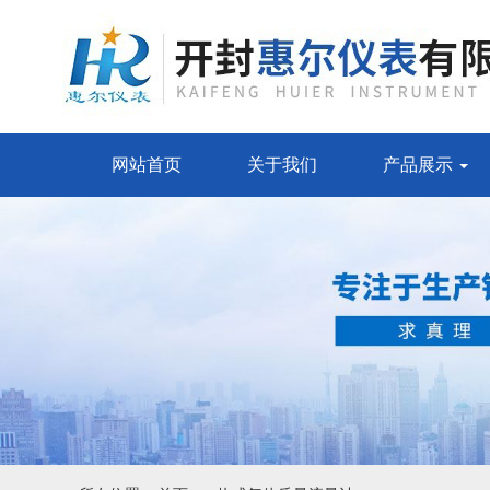
网站首页
关于我们
产品展示