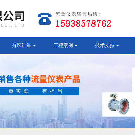
分区计量
工程案例
技术支持