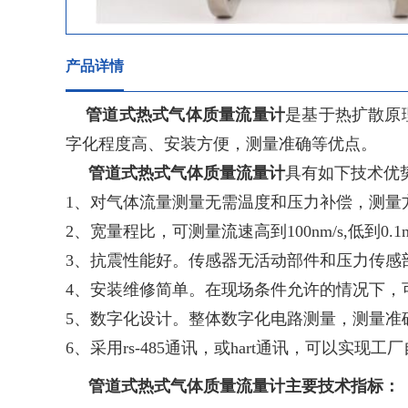
产品详情
管道式热式气体质量流量计
是基于热扩散原
字化程度高、安装方便，测量准确等优点。
管道式热式气体质量流量计
具有如下技术优
1、对气体流量测量无需温度和压力补偿，测量
2、宽量程比，可测量流速高到100nm/s,低到0
3、抗震性能好。传感器无活动部件和压力传感
4、安装维修简单。在现场条件允许的情况下，
5、数字化设计。整体数字化电路测量，测量准
6、采用rs-485通讯，或hart通讯，可以实现
管道式热式气体质量流量计主要技术指标：