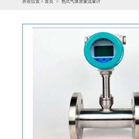
所在位置 >
首页
热式气体质量流量计