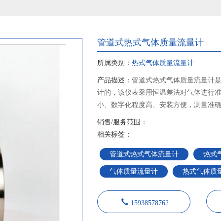
管道式热式气体质量流量计
所属类别：
热式气体质量流量计
产品描述：
管道式热式气体质量流量计
计的，该仪表采用恒温差法对气体进行
小、数字化程度高、安装方便，测量准
销售/服务范围：
相关标签：
管道式热式气体流量计
热式
气体质量流量计
热式气体质
15938578762