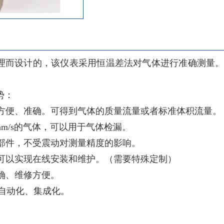
理而设计的，该仪表采用恒温差法对气体进行准确测量
势：
方便、准确。可得到气体的质量流量或者标准体积流量。
.1nm/s的气体，可以用于气体检漏。
部件，不受震动对测量精度的影响。
可以实现在线安装和维护。（需要特殊定制）
确、维修方便。
工厂自动化、集成化。