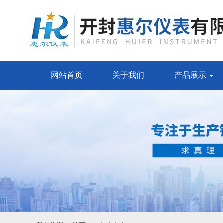
网站首页
关于我们
产品展示