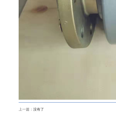
上一篇：
没有了