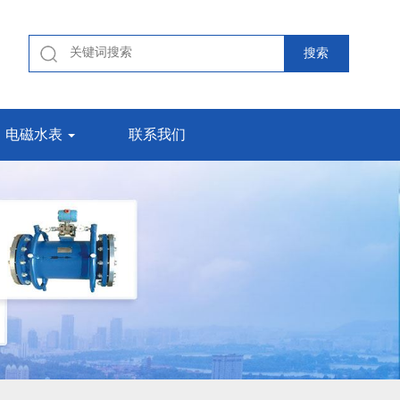
电磁水表
联系我们