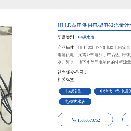
HLLD型电池供电型电磁流量计
所属类别：
电磁水表
产品描述：
HLLD型电池供电型电磁流量
电池供电，无需外部电源，产品适用于
水、河水、地下水等导电液体的体积流
下、潮湿环境安装使用。
销售/服务范围：
相关标签：
电磁流量计
电池供电型电磁
电磁式水表
15938578762