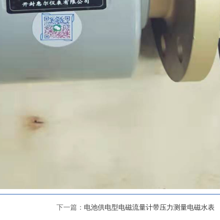
下一篇：
电池供电型电磁流量计带压力测量电磁水表