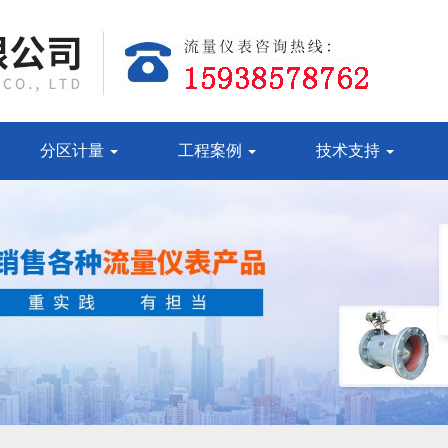
分区计量
工程案例
技术支持