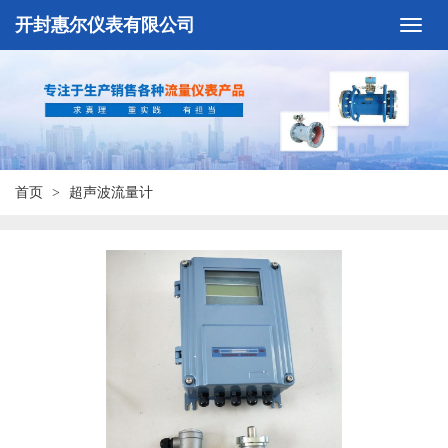
开封惠尔仪表有限公司
首页
超声波流量计