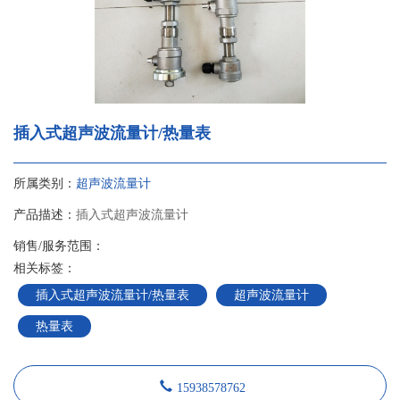
插入式超声波流量计/热量表
所属类别：
超声波流量计
产品描述：
插入式超声波流量计
销售/服务范围：
相关标签：
插入式超声波流量计/热量表
超声波流量计
热量表
15938578762