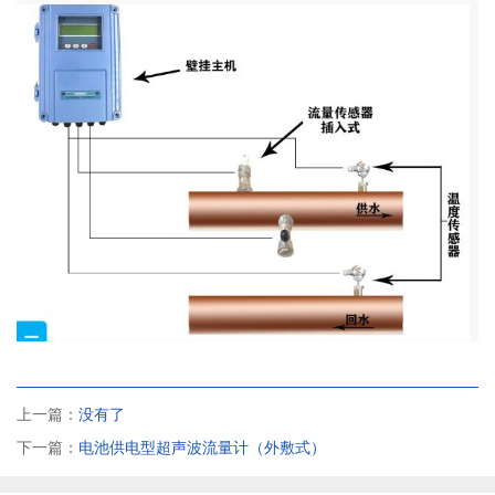
上一篇：
没有了
下一篇：
电池供电型超声波流量计（外敷式）