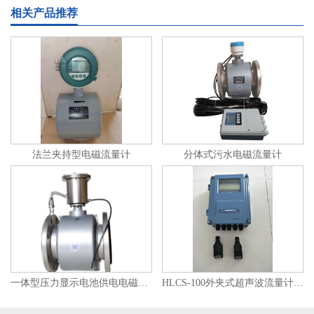
相关产品推荐
法兰夹持型电磁流量计
分体式污水电磁流量计
一体型压力显示电池供电电磁流量计
HLCS-100外夹式超声波流量计、外敷式超声波流量计