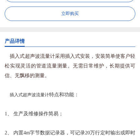
立即购买
产品详情
插入式超声波流量计采用插入式安装，安装简单使客户轻
松实现灵活的管道流量测量。无需日常维护，长期提供可
信、无飘移的测量。
特点和功能：
插入式超声波流量计
1、 生产及维修操作简易；
2、 内置4m字节数据记录器，可记录20万行定时输出或即时