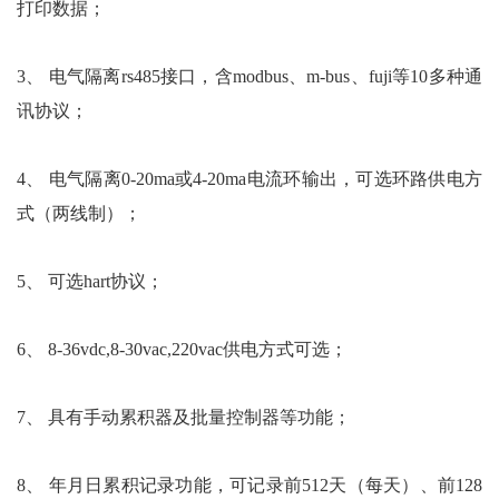
打印数据；
3、 电气隔离rs485接口，含modbus、m-bus、fuji等10多种通
讯协议；
4、 电气隔离0-20ma或4-20ma电流环输出，可选环路供电方
式（两线制）；
5、 可选hart协议；
6
、 8-36vdc,8-30vac,220vac供电方式可选；
7、 具有手动累积器及批量控制器等功能；
8、 年月日累积记录功能，可记录前512天（每天）、前128